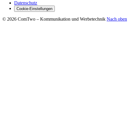
Datenschutz
Cookie-Einstellungen
© 2026 ComTwo – Kommunikation und Werbetechnik
Nach oben