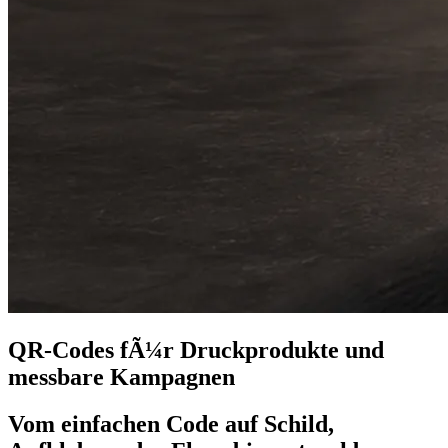
QR-Codes fÃ¼r Druckprodukte und
messbare Kampagnen
Vom einfachen Code auf Schild,