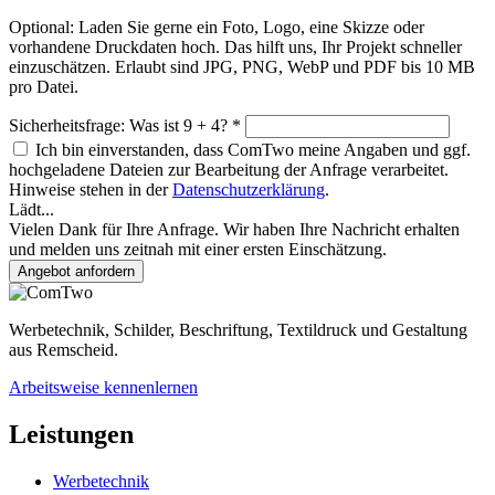
Optional: Laden Sie gerne ein Foto, Logo, eine Skizze oder
vorhandene Druckdaten hoch. Das hilft uns, Ihr Projekt schneller
einzuschätzen. Erlaubt sind JPG, PNG, WebP und PDF bis 10 MB
pro Datei.
Sicherheitsfrage: Was ist 9 + 4? *
Ich bin einverstanden, dass ComTwo meine Angaben und ggf.
hochgeladene Dateien zur Bearbeitung der Anfrage verarbeitet.
Hinweise stehen in der
Datenschutzerklärung
.
Lädt...
Vielen Dank für Ihre Anfrage. Wir haben Ihre Nachricht erhalten
und melden uns zeitnah mit einer ersten Einschätzung.
Angebot anfordern
Werbetechnik, Schilder, Beschriftung, Textildruck und Gestaltung
aus Remscheid.
Arbeitsweise kennenlernen
Leistungen
Werbetechnik