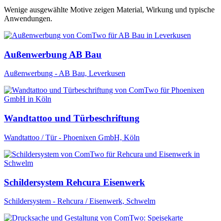
Wenige ausgewählte Motive zeigen Material, Wirkung und typische
Anwendungen.
Außenwerbung AB Bau
Außenwerbung - AB Bau, Leverkusen
Wandtattoo und Türbeschriftung
Wandtattoo / Tür - Phoenixen GmbH, Köln
Schildersystem Rehcura Eisenwerk
Schildersystem - Rehcura / Eisenwerk, Schwelm