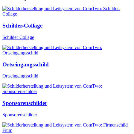
Schilder-Collage
Schilder-Collage
Ortseingangsschild
Ortseingangsschild
Sponsorenschilder
Sponsorenschilder