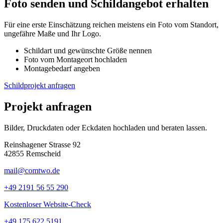
Foto senden und Schildangebot erhalten
Für eine erste Einschätzung reichen meistens ein Foto vom Standort,
ungefähre Maße und Ihr Logo.
Schildart und gewünschte Größe nennen
Foto vom Montageort hochladen
Montagebedarf angeben
Schildprojekt anfragen
Projekt anfragen
Bilder, Druckdaten oder Eckdaten hochladen und beraten lassen.
Reinshagener Strasse 92
42855 Remscheid
mail@comtwo.de
+49 2191 56 55 290
Kostenloser Website-Check
+49 175 622 5191