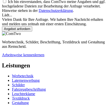
Ich bin einverstanden, dass ComTwo meine Angaben und ggf.
hochgeladene Dateien zur Bearbeitung der Anfrage verarbeitet.
Hinweise stehen in der
Datenschutzerklärung
.
Lädt...
Vielen Dank für Ihre Anfrage. Wir haben Ihre Nachricht erhalten
und melden uns zeitnah mit einer ersten Einschätzung.
Angebot anfordern
Werbetechnik, Schilder, Beschriftung, Textildruck und Gestaltung
aus Remscheid.
Arbeitsweise kennenlernen
Leistungen
Werbetechnik
Laternenwerbung
Schilder
Fahrzeugbeschriftung
Leuchtreklame
Textildruck
Gestaltung