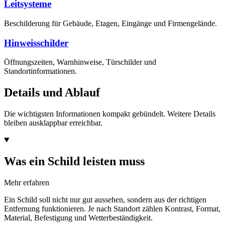
Leitsysteme
Beschilderung für Gebäude, Etagen, Eingänge und Firmengelände.
Hinweisschilder
Öffnungszeiten, Warnhinweise, Türschilder und
Standortinformationen.
Details und Ablauf
Die wichtigsten Informationen kompakt gebündelt. Weitere Details
bleiben ausklappbar erreichbar.
Was ein Schild leisten muss
Mehr erfahren
Ein Schild soll nicht nur gut aussehen, sondern aus der richtigen
Entfernung funktionieren. Je nach Standort zählen Kontrast, Format,
Material, Befestigung und Wetterbeständigkeit.