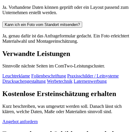
Ja. Vorhandene Daten können geprüft oder ein Layout passend zum
Unternehmen erstellt werden.
Kann ich ein Foto vom Standort mitsenden?
Ja, genau dafür ist das Anfrageformular gedacht. Ein Foto erleichtert
Materialwahl und Montageeinschätzung.
Verwandte Leistungen
Sinnvolle nächste Seiten im ComTwo-Leistungscluster.
Leuchtreklame
Folienbeschriftung
Praxisschilder / Leitsysteme
Drucksachengestaltung
Werbetechnik
Laternenwerbung
Kostenlose Ersteinschätzung erhalten
Kurz beschreiben, was umgesetzt werden soll. Danach lässt sich
klären, welche Daten, Maße oder Materialien sinnvoll sind.
Angebot anfordern