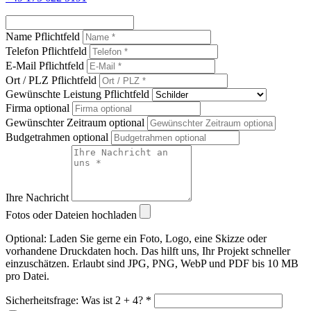
Name Pflichtfeld
Telefon Pflichtfeld
E-Mail Pflichtfeld
Ort / PLZ Pflichtfeld
Gewünschte Leistung Pflichtfeld
Firma optional
Gewünschter Zeitraum optional
Budgetrahmen optional
Ihre Nachricht
Fotos oder Dateien hochladen
Optional: Laden Sie gerne ein Foto, Logo, eine Skizze oder
vorhandene Druckdaten hoch. Das hilft uns, Ihr Projekt schneller
einzuschätzen. Erlaubt sind JPG, PNG, WebP und PDF bis 10 MB
pro Datei.
Sicherheitsfrage: Was ist 2 + 4? *