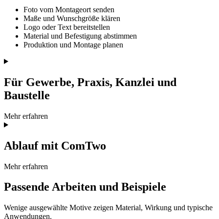
Foto vom Montageort senden
Maße und Wunschgröße klären
Logo oder Text bereitstellen
Material und Befestigung abstimmen
Produktion und Montage planen
Für Gewerbe, Praxis, Kanzlei und
Baustelle
Mehr erfahren
Ablauf mit ComTwo
Mehr erfahren
Passende Arbeiten und Beispiele
Wenige ausgewählte Motive zeigen Material, Wirkung und typische
Anwendungen.