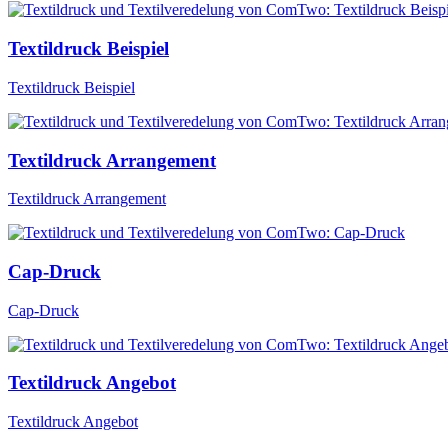
Textildruck Beispiel
Textildruck Beispiel
Textildruck Arrangement
Textildruck Arrangement
Cap-Druck
Cap-Druck
Textildruck Angebot
Textildruck Angebot