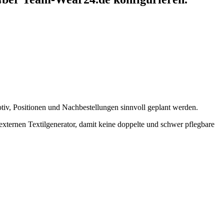
iv, Positionen und Nachbestellungen sinnvoll geplant werden.
ternen Textilgenerator, damit keine doppelte und schwer pflegbare