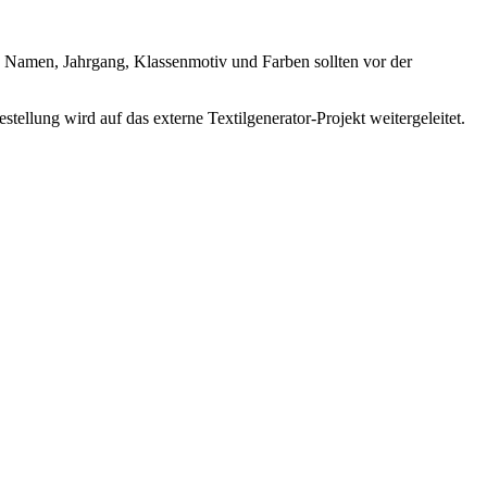
. Namen, Jahrgang, Klassenmotiv und Farben sollten vor der
ellung wird auf das externe Textilgenerator-Projekt weitergeleitet.