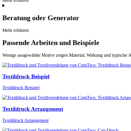
Mehr erfahren
Beratung oder Generator
Mehr erfahren
Passende Arbeiten und Beispiele
Wenige ausgewählte Motive zeigen Material, Wirkung und typische
Textildruck Beispiel
Textildruck Beispiel
Textildruck Arrangement
Textildruck Arrangement