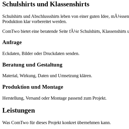
Schulshirts und Klassenshirts
Schulshirts und Abschlussshirts leben von einer guten Idee, mÃ¼sse
Produktion klar vorbereitet werden.
ComTwo bietet eine beratende Seite fÃ¼r Schulshirts, Klassenshirts 
Anfrage
Eckdaten, Bilder oder Druckdaten senden.
Beratung und Gestaltung
Material, Wirkung, Daten und Umsetzung klären.
Produktion und Montage
Herstellung, Versand oder Montage passend zum Projekt.
Leistungen
Was ComTwo für dieses Projekt konkret übernehmen kann.