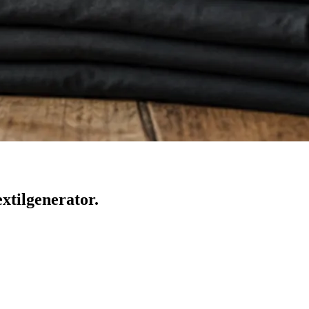
xtilgenerator.